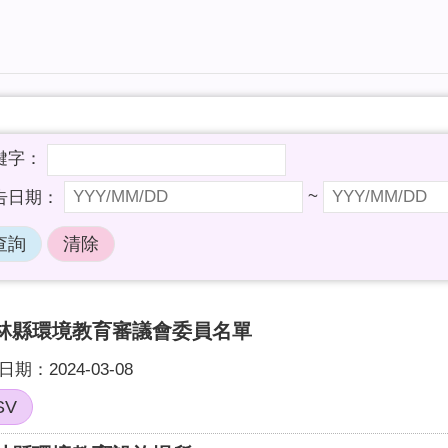
~
林縣環境教育審議會委員名單
期：2024-03-08
SV