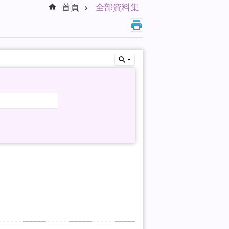
首頁
全部資料集