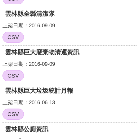
雲林縣全縣清潔隊
上架日期：2016-09-09
CSV
雲林縣巨大廢棄物清運資訊
上架日期：2016-09-09
CSV
雲林縣巨大垃圾統計月報
上架日期：2016-06-13
CSV
雲林縣公廁資訊