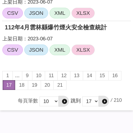
上架日期：2023-06-07
CSV
JSON
XML
XLSX
112年4月雲林縣爆竹煙火安全檢查統計
上架日期：2023-06-07
CSV
JSON
XML
XLSX
1
...
9
10
11
12
13
14
15
16
17
18
19
20
21
/
210
每頁筆數
跳到