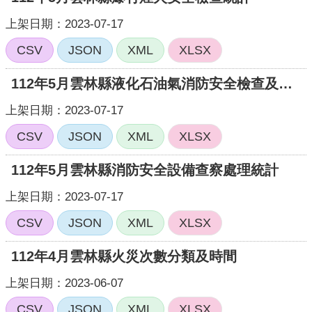
頁
上架日期：2023-07-17
網
CSV
JSON
XML
XLSX
站
導
112年5月雲林縣液化石油氣消防安全檢查及違規取締統計
覽
上架日期：2023-07-17
CSV
JSON
XML
XLSX
112年5月雲林縣消防安全設備查察處理統計
上架日期：2023-07-17
CSV
JSON
XML
XLSX
112年4月雲林縣火災次數分類及時間
上架日期：2023-06-07
CSV
JSON
XML
XLSX