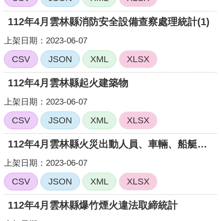
112年4月雲林縣消防安全設備查察處理統計(1)
上架日期：2023-06-07
CSV
JSON
XML
XLSX
112年4月雲林縣起火建築物
上架日期：2023-06-07
CSV
JSON
XML
XLSX
112年4月雲林縣火災出動人員、車輛、船艇、直升機統計
上架日期：2023-06-07
CSV
JSON
XML
XLSX
112年4月雲林縣爆竹煙火違法取締統計