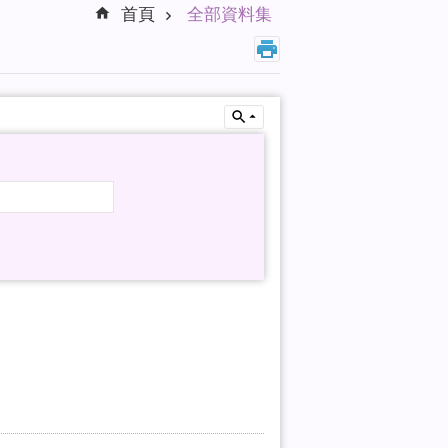
首頁
全部資料集