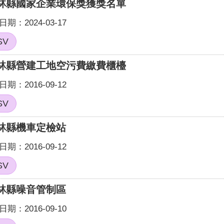
林縣國家企業環保獎獲獎名單
期：2024-03-17
SV
林縣營建工地空污費繳費櫃檯
期：2016-09-12
SV
林縣機車定檢站
期：2016-09-12
SV
林縣噪音管制區
期：2016-09-10