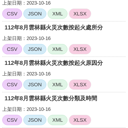
上架日期：2023-10-16
CSV
JSON
XML
XLSX
112年8月雲林縣火災次數按起火處所分
上架日期：2023-10-16
CSV
JSON
XML
XLSX
112年8月雲林縣火災次數按起火原因分
上架日期：2023-10-16
CSV
JSON
XML
XLSX
112年8月雲林縣火災次數分類及時間
上架日期：2023-10-16
CSV
JSON
XML
XLSX