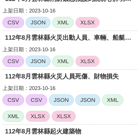
頁
上架日期：2023-10-16
網
CSV
JSON
XML
XLSX
站
導
112年8月雲林縣火災出動人員、車輛、船艇、直升機統計
覽
上架日期：2023-10-16
CSV
JSON
XML
XLSX
112年8月雲林縣火災人員死傷、財物損失
上架日期：2023-10-16
CSV
CSV
JSON
JSON
XML
XML
XLSX
XLSX
112年8月雲林縣起火建築物