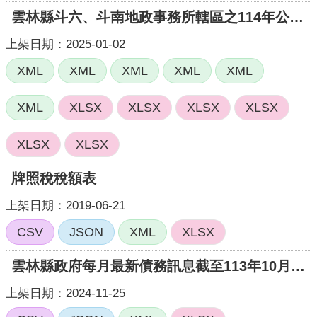
雲林縣斗六、斗南地政事務所轄區之114年公告土地現值
上架日期：2025-01-02
XML
XML
XML
XML
XML
XML
XLSX
XLSX
XLSX
XLSX
XLSX
XLSX
牌照稅稅額表
上架日期：2019-06-21
CSV
JSON
XML
XLSX
雲林縣政府每月最新債務訊息截至113年10月底止最新債務訊息
上架日期：2024-11-25