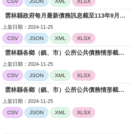
CSV
JSON
XML
XLSX
雲林縣政府每月最新債務訊息截至113年9月底止最新債務訊息
上架日期：2024-11-25
CSV
JSON
XML
XLSX
雲林縣各鄉（鎮、市）公所公共債務情形截至113年10月底各鄉鎮最新債務訊息
上架日期：2024-11-25
CSV
JSON
XML
XLSX
雲林縣各鄉（鎮、市）公所公共債務情形截至113年9月底各鄉鎮最新債務訊息
上架日期：2024-11-25
CSV
JSON
XML
XLSX