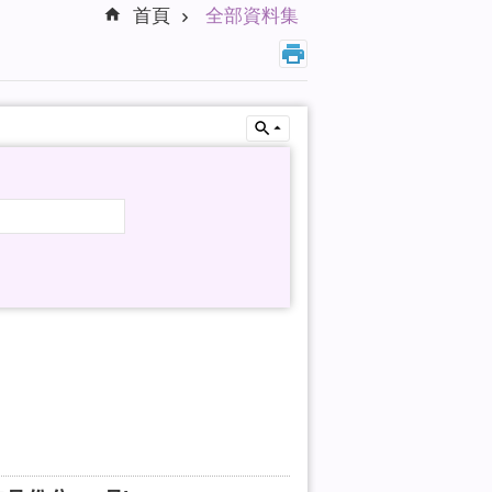
首頁
全部資料集