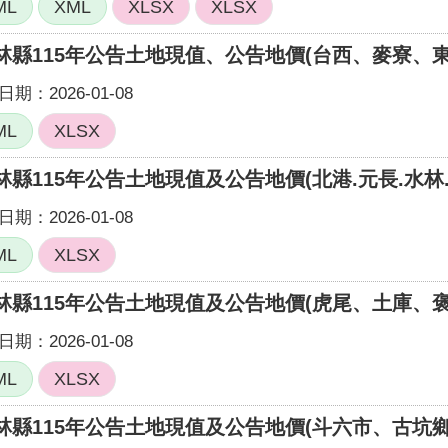
ML
XML
XLSX
XLSX
林縣115年公告土地現值、公告地價(台西、麥寮、東
期：2026-01-08
ML
XLSX
林縣115年公告土地現值及公告地價(北港.元長.水林.
期：2026-01-08
ML
XLSX
林縣115年公告土地現值及公告地價(虎尾、土庫、褒
期：2026-01-08
ML
XLSX
林縣115年公告土地現值及公告地價(斗六市、古坑