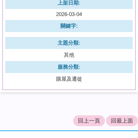
上架日期:
2026-03-04
關鍵字:
主題分類:
其他
服務分類:
購屋及遷徙
回上一頁
回最上面