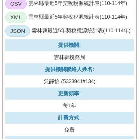
頁
CSV
雲林縣最近5年契稅稅源統計表(110-114年)
網
XML
雲林縣最近5年契稅稅源統計表(110-114年)
站
導
JSON
雲林縣最近5年契稅稅源統計表(110-114年)
覽
提供機關:
雲林縣稅務局
提供機關聯絡人姓名:
吳靜怡 (5323941#134)
更新頻率:
每1年
計費方式:
免費