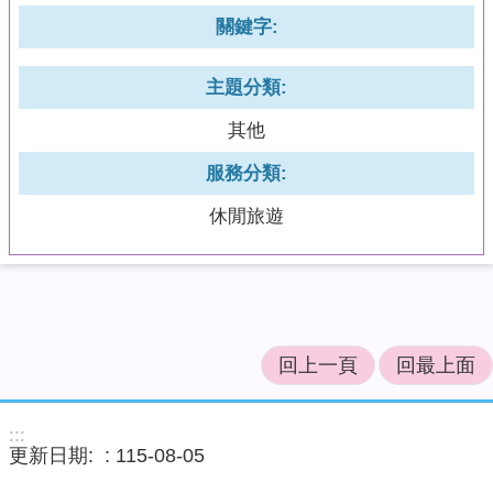
關鍵字:
主題分類:
其他
服務分類:
休閒旅遊
回上一頁
回最上面
:::
更新日期:
115-08-05