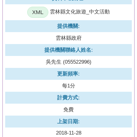
XML
雲林縣文化旅遊_中文活動
提供機關:
雲林縣政府
提供機關聯絡人姓名:
吳先生 (055522996)
更新頻率:
每1分
計費方式:
免費
上架日期:
2018-11-28