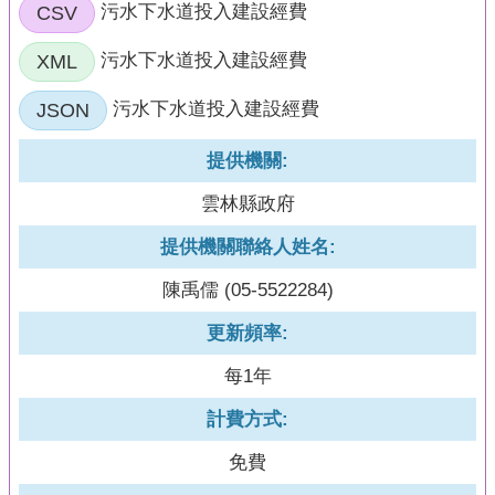
頁
CSV
污水下水道投入建設經費
網
XML
污水下水道投入建設經費
站
導
JSON
污水下水道投入建設經費
覽
提供機關:
雲林縣政府
提供機關聯絡人姓名:
陳禹儒 (05-5522284)
更新頻率:
每1年
計費方式:
免費