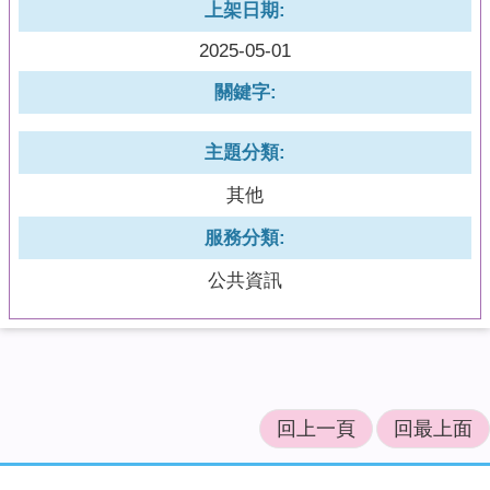
上架日期:
2025-05-01
關鍵字:
主題分類:
其他
服務分類:
公共資訊
回上一頁
回最上面