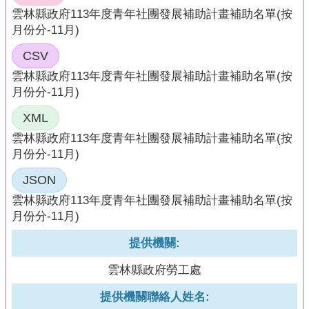
頁
雲林縣政府113年度青年社團發展補助計畫補助名單(按
月份分-11月)
網
站
CSV
導
雲林縣政府113年度青年社團發展補助計畫補助名單(按
覽
月份分-11月)
XML
雲林縣政府113年度青年社團發展補助計畫補助名單(按
月份分-11月)
JSON
雲林縣政府113年度青年社團發展補助計畫補助名單(按
月份分-11月)
提供機關:
雲林縣政府勞工處
提供機關聯絡人姓名: