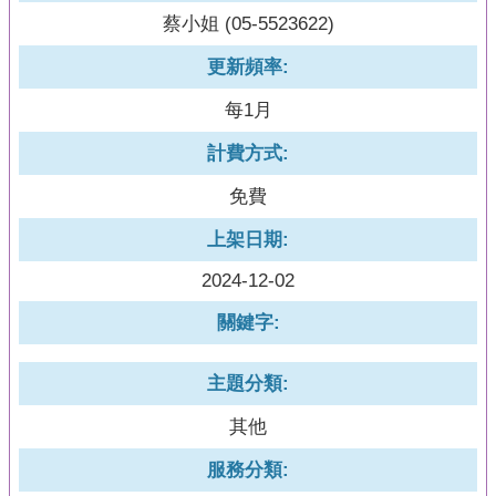
蔡小姐 (05-5523622)
更新頻率:
每1月
計費方式:
免費
上架日期:
2024-12-02
關鍵字:
主題分類:
其他
服務分類: