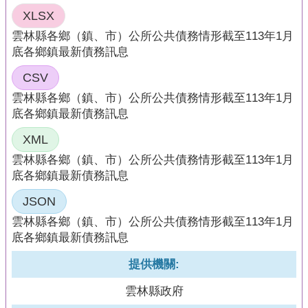
頁
XLSX
網
雲林縣各鄉（鎮、市）公所公共債務情形截至113年1月
站
底各鄉鎮最新債務訊息
導
CSV
覽
雲林縣各鄉（鎮、市）公所公共債務情形截至113年1月
底各鄉鎮最新債務訊息
XML
雲林縣各鄉（鎮、市）公所公共債務情形截至113年1月
底各鄉鎮最新債務訊息
JSON
雲林縣各鄉（鎮、市）公所公共債務情形截至113年1月
底各鄉鎮最新債務訊息
提供機關:
雲林縣政府