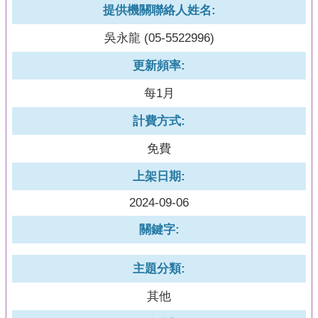
提供機關聯絡人姓名:
吳永龍 (05-5522996)
更新頻率:
每1月
計費方式:
免費
上架日期:
2024-09-06
關鍵字:
主題分類:
其他