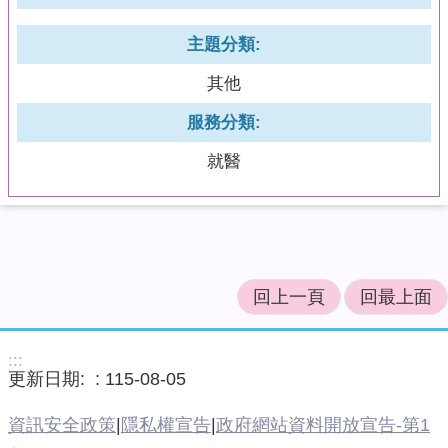
主題分類:
其他
服務分類:
就醫
回上一頁
回最上面
:::
更新日期:
115-08-05
資訊安全政策
|
隱私權宣告
|
政府網站資料開放宣告-第1