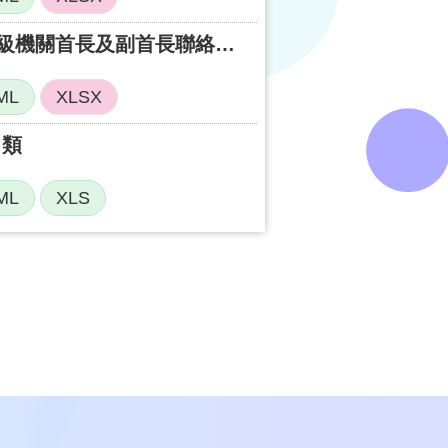
雲林縣政府及所屬一級機關首長及副首長聯絡電話清單
ML
XLSX
口類
ML
XLS