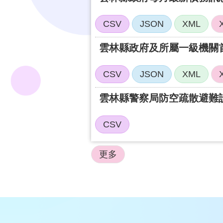
CSV
JSON
XML
CSV
JSON
XML
雲林縣警察局防空疏散避難
CSV
更多