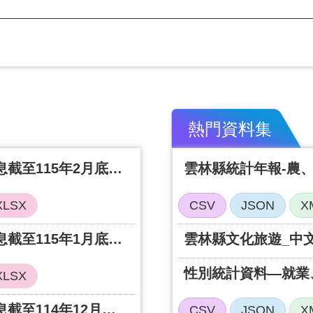
熱門資料集
雲林縣政府每月最新債務訊息截至115年2月底止最新債務訊息
雲林縣統計年報-農
XLSX
CSV
JSON
X
雲林縣政府每月最新債務訊息截至115年1月底止最新債務訊息
雲林縣文化旅遊_中
性別統計資料—就業
XLSX
雲林縣政府每月最新債務訊息截至114年12月底止最新債務訊息
CSV
JSON
X