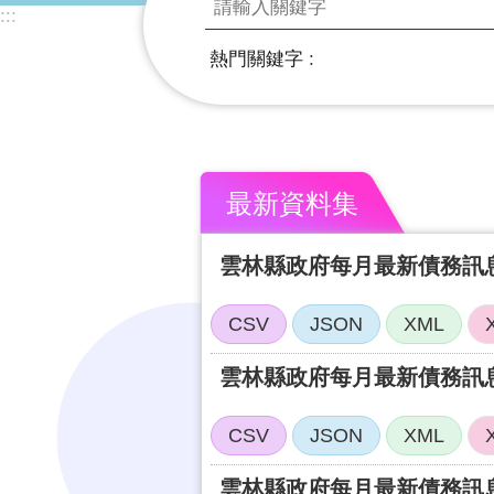
:::
熱門關鍵字
最新資料集
CSV
JSON
XML
CSV
JSON
XML